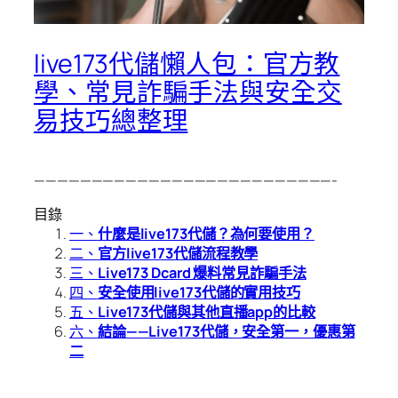
live173代儲懶人包：官方教
學、常見詐騙手法與安全交
易技巧總整理
——————————————————————————-
目錄
一、
什麼是live173代儲？為何要使用？
二、
官方live173代儲流程教學
三、
Live173 Dcard 爆料常見詐騙手法
四、
安全使用live173代儲的實用技巧
五、
Live173代儲與其他直播app的比較
六、
結論——Live173代儲，安全第一，優惠第
二