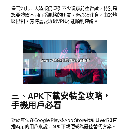
儘管如此，大陸版仍吸引不少玩家前往嘗試，特別是
想要體驗不同直播風格的朋友。但必須注意，由於地
區限制，有時需要透過VPN才能順利連線。
三、
APK下載安裝全攻略，
手機用戶必看
對於無法在Google Play或App Store找到
Live173直
播App
的用戶來說，APK下載便成為最佳替代方案。