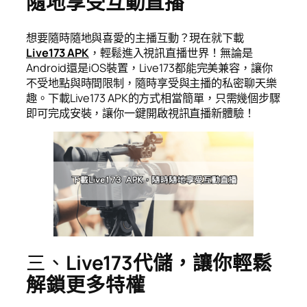
隨地享受互動直播
想要隨時隨地與喜愛的主播互動？現在就下載
Live173 APK
，輕鬆進入視訊直播世界！無論是
Android還是iOS裝置，Live173都能完美兼容，讓你
不受地點與時間限制，隨時享受與主播的私密聊天樂
趣。下載Live173 APK的方式相當簡單，只需幾個步驟
即可完成安裝，讓你一鍵開啟視訊直播新體驗！
三、
Live173代儲，讓你輕鬆
解鎖更多特權