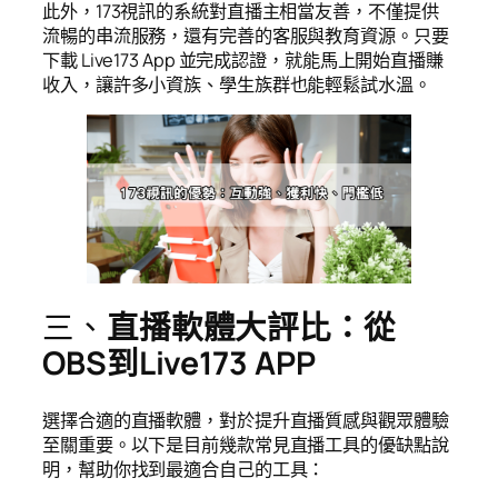
此外，173視訊的系統對直播主相當友善，不僅提供
流暢的串流服務，還有完善的客服與教育資源。只要
下載 Live173 App 並完成認證，就能馬上開始直播賺
收入，讓許多小資族、學生族群也能輕鬆試水溫。
三、
直播軟體大評比：從
OBS到Live173 APP
選擇合適的直播軟體，對於提升直播質感與觀眾體驗
至關重要。以下是目前幾款常見直播工具的優缺點說
明，幫助你找到最適合自己的工具：