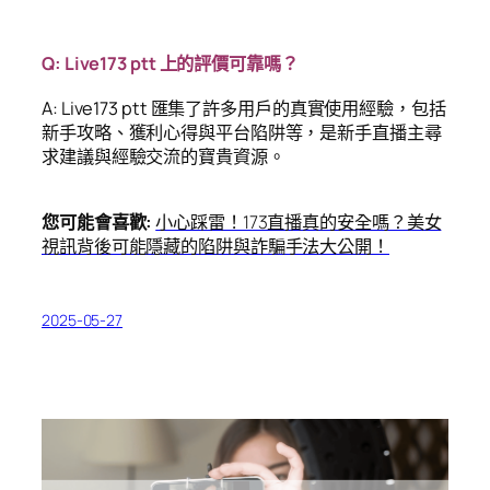
Q: Live173 ptt 上的評價可靠嗎？
A: Live173 ptt 匯集了許多用戶的真實使用經驗，包括
新手攻略、獲利心得與平台陷阱等，是新手直播主尋
求建議與經驗交流的寶貴資源。
您可能會喜歡:
小心踩雷！173直播真的安全嗎？美女
視訊背後可能隱藏的陷阱與詐騙手法大公開！
2025-05-27