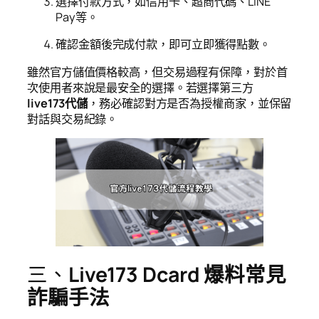
選擇付款方式，如信用卡、超商代碼、LINE
Pay等。
確認金額後完成付款，即可立即獲得點數。
雖然官方儲值價格較高，但交易過程有保障，對於首
次使用者來說是最安全的選擇。若選擇第三方
live173代儲
，務必確認對方是否為授權商家，並保留
對話與交易紀錄。
三、
Live173 Dcard 爆料常見
詐騙手法