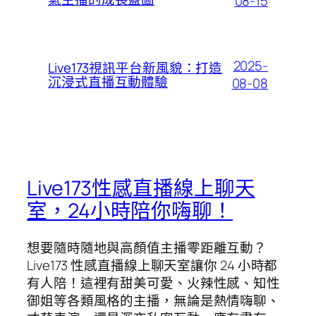
08-15
2025-
Live173視訊平台新風貌：打造
沉浸式直播互動體驗
08-08
Live173性感直播線上聊天
室，24小時陪你嗨聊！
想要隨時隨地與高顏值主播零距離互動？
Live173 性感直播線上聊天室讓你 24 小時都
有人陪！這裡有甜美可愛、火辣性感、知性
御姐等各類風格的主播，無論是熱情嗨聊、