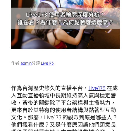
作者:
admin
分類:
Live173
作為台灣歷史悠久的直播平台，
Live173
在成
人互動直播領域中長期維持高人氣與穩定營
收，背後的關鍵除了平台架構與主播魅力，
更來自於其特有的使用者結構與黏著型互動
文化。那麼，Live173 的觀眾到底是哪些人？
他們觀看什麼？又是什麼原因讓他們願意長